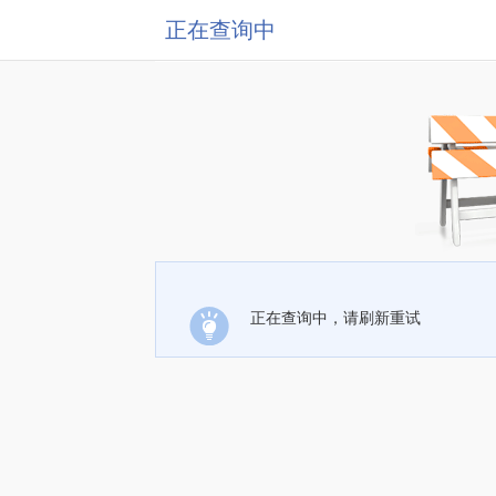
正在查询中
正在查询中，请刷新重试