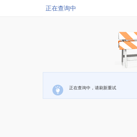
正在查询中
正在查询中，请刷新重试