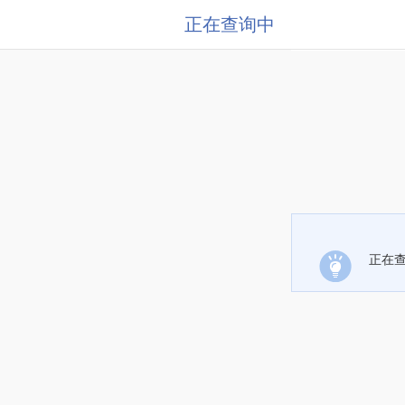
正在查询中
正在