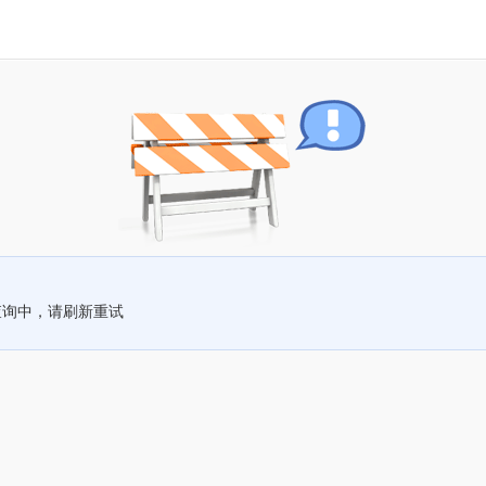
查询中，请刷新重试