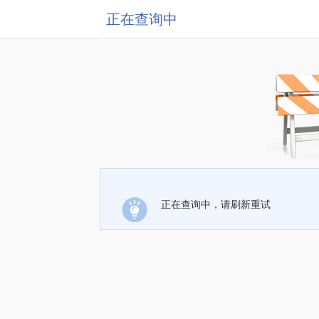
正在查询中
正在查询中，请刷新重试