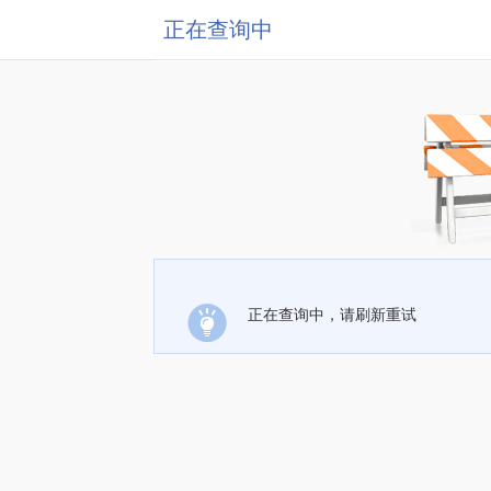
正在查询中
正在查询中，请刷新重试