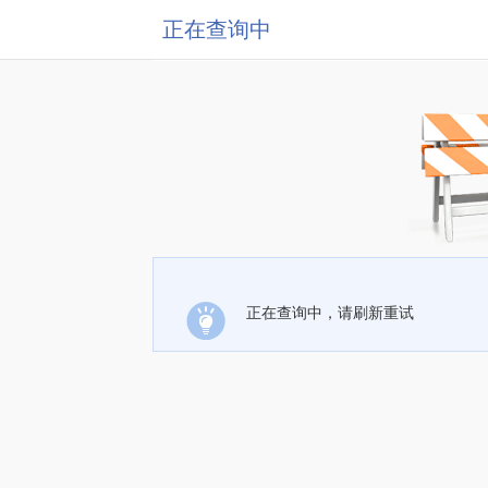
正在查询中
正在查询中，请刷新重试