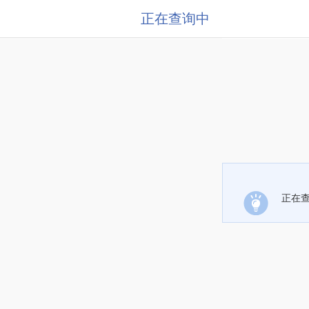
正在查询中
正在