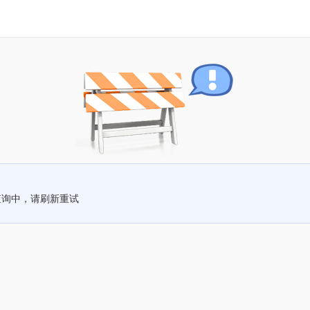
查询中，请刷新重试