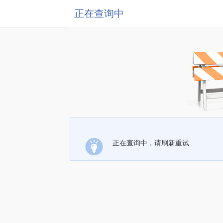
正在查询中
正在查询中，请刷新重试