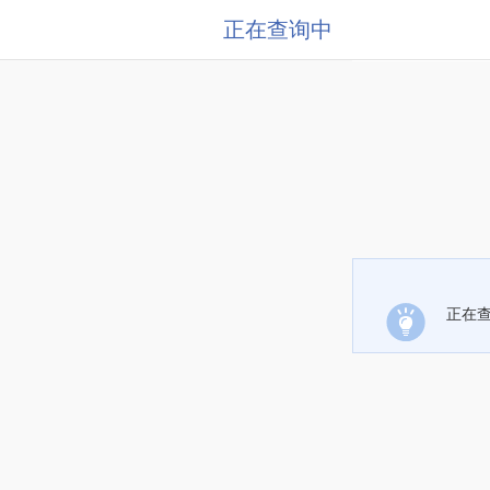
正在查询中
正在