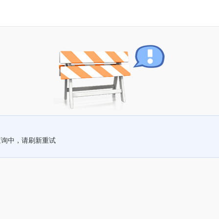
查询中，请刷新重试