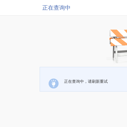
正在查询中
正在查询中，请刷新重试