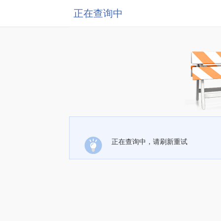
正在查询中
正在查询中，请刷新重试