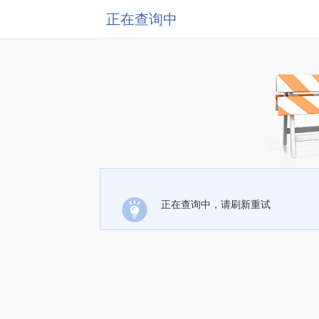
正在查询中
正在查询中，请刷新重试