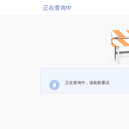
正在查询中
正在查询中，请刷新重试